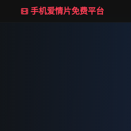
手机爱情片免费平台