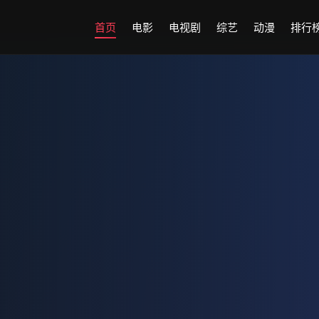
首页
电影
电视剧
综艺
动漫
排行